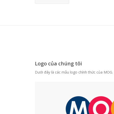
Logo của chúng tôi
Dưới đây là các mẫu logo chính thức của MOG. C