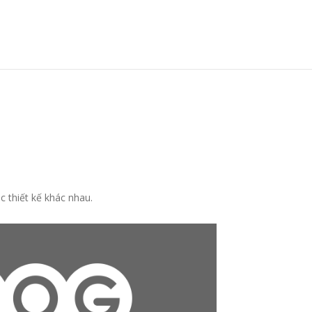
 thiết kế khác nhau.