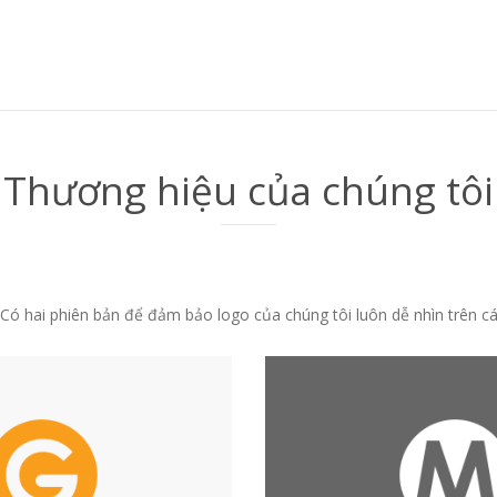
Thương hiệu của chúng tôi
ó hai phiên bản để đảm bảo logo của chúng tôi luôn dễ nhìn trên các