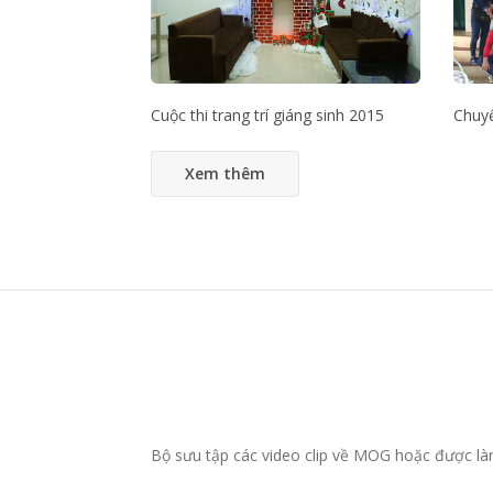
Cuộc thi trang trí giáng sinh 2015
Chuyế
Xem thêm
Bộ sưu tập các video clip về MOG hoặc được 