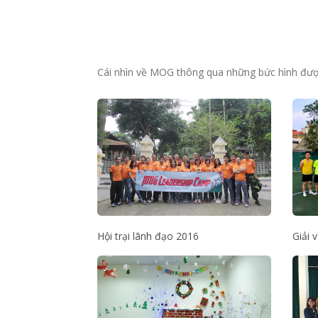
Cái nhìn về MOG thông qua những bức hình được
Hội trại lãnh đạo 2016
Giải 