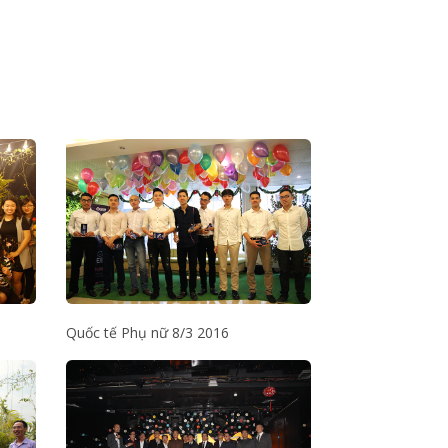
Quốc tế Phụ nữ 8/3 2016