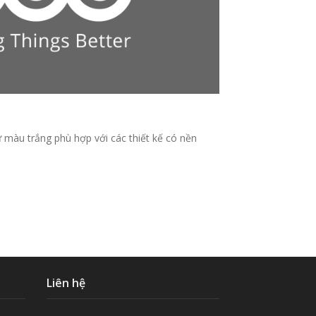
 màu trắng phù hợp với các thiết kế có nền
Liên hệ