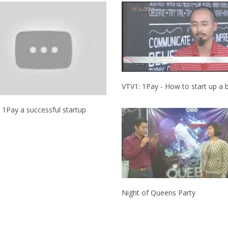
 1Pay a successful startup
Night of Queens Party