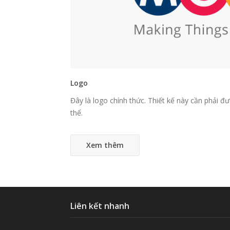
Logo
Đây là logo chính thức. Thiết kế này cần phải đ
thể.
Xem thêm
Liên kết nhanh