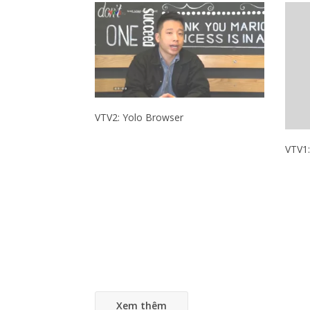
VTV2: Yolo Browser
VTV1:
Xem thêm