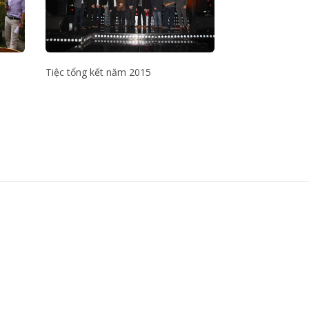
Tiệc tổng kết năm 2015